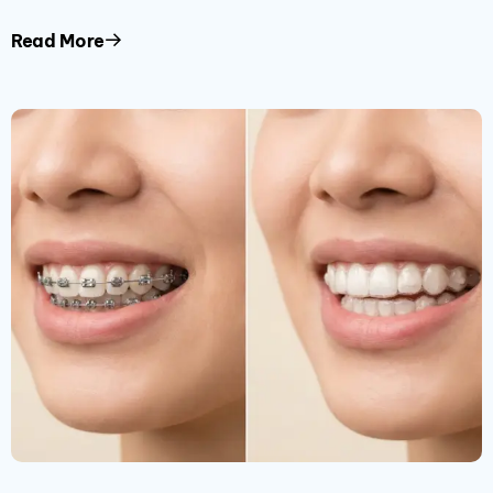
Read More