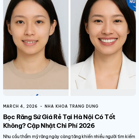
MARCH 4, 2026
NHA KHOA TRANG DUNG
Bọc Răng Sứ Giá Rẻ Tại Hà Nội Có Tốt
Không? Cập Nhật Chi Phí 2026
Nhu cầu thẩm mỹ răng ngày càng tăng khiến nhiều người tìm kiếm