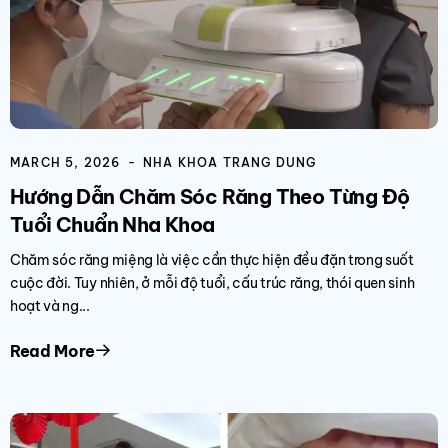
MARCH 5, 2026
NHA KHOA TRANG DUNG
Hướng Dẫn Chăm Sóc Răng Theo Từng Độ
Tuổi Chuẩn Nha Khoa
Chăm sóc răng miệng là việc cần thực hiện đều đặn trong suốt
cuộc đời. Tuy nhiên, ở mỗi độ tuổi, cấu trúc răng, thói quen sinh
hoạt và ng...
Read More