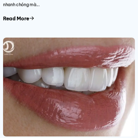
nhanh chóng mà...
Read More