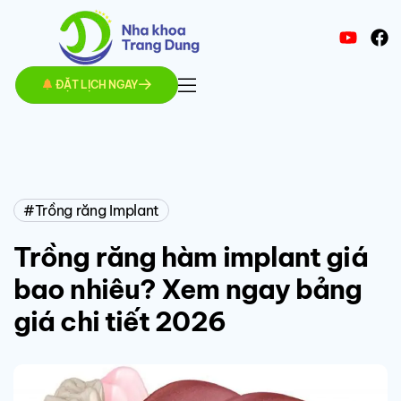
ĐẶT LỊCH NGAY
Trồng răng Implant
Trồng răng hàm implant giá
bao nhiêu? Xem ngay bảng
giá chi tiết 2026