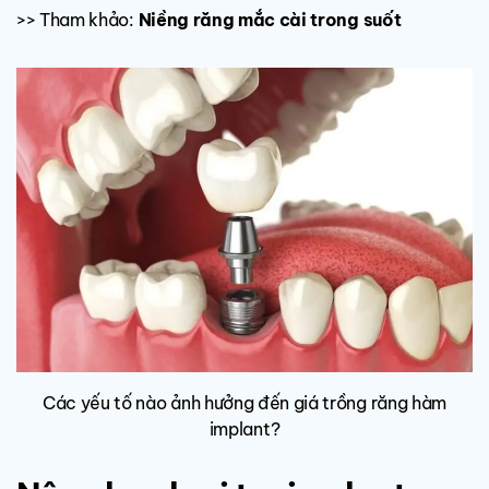
>> Tham khảo:
Niềng răng mắc cài trong suốt
Các yếu tố nào ảnh hưởng đến giá trồng răng hàm
implant?