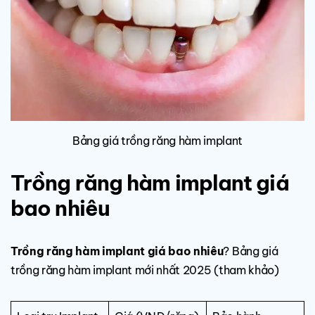
Bảng giá trồng răng hàm implant
Trồng răng hàm implant giá
bao nhiêu
Trồng răng hàm implant giá bao nhiêu
? Bảng giá
trồng răng hàm implant mới nhất 2025 (tham khảo)