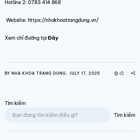
Hotline 2: 0783 414 868
Website:
https://nhakhoatrangdung.vn/
Xem chỉ đường tại
Đây
0
BY NHA KHOA TRANG DUNG,
JULY 17, 2025
Tìm kiếm
Tìm kiếm