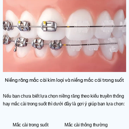
Niềng răng mắc cài kim loại và niềng mắc cái trong suốt
Nếu bạn chưa biết lựa chọn niềng răng theo kiểu truyền thống
hay mắc cài trong suốt thì dưới đây là gợi ý giúp bạn lựa chọn:
Mắc cài trong suốt
Mắc cài thông thường