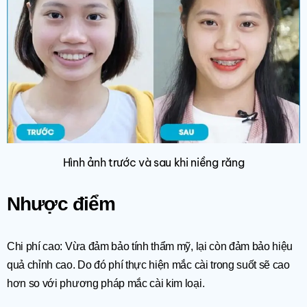
Hình ảnh trước và sau khi niềng răng
Nhược điểm
Chi phí cao: Vừa đảm bảo tính thẩm mỹ, lại còn đảm bảo hiệu
quả chỉnh cao. Do đó phí thực hiện mắc cài trong suốt sẽ cao
hơn so với phương pháp mắc cài kim loại.