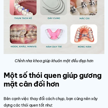
Chỉnh nha khoa giúp khuôn mặt đều đẹp hơn
Một số thói quen giúp gương
mặt cân đối hơn
Bên cạnh việc thay đổi cách chụp, bạn cũng nên xây
dựng các thói quen tốt như: