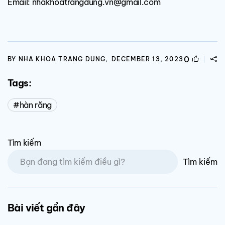
Email: nhakhoatrangdung.vn@gmail.com
0
BY NHA KHOA TRANG DUNG,
DECEMBER 13, 2023
Tags:
hàn răng
Tìm kiếm
Tìm kiếm
Bài viết gần đây