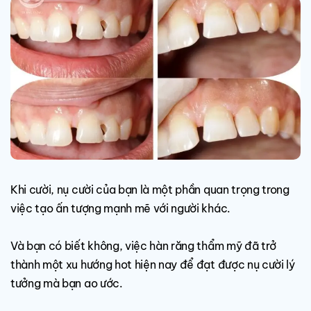
Khi cười, nụ cười của bạn là một phần quan trọng trong
việc tạo ấn tượng mạnh mẽ với người khác.
Và bạn có biết không, việc hàn răng thẩm mỹ đã trở
thành một xu hướng hot hiện nay để đạt được nụ cười lý
tưởng mà bạn ao ước.