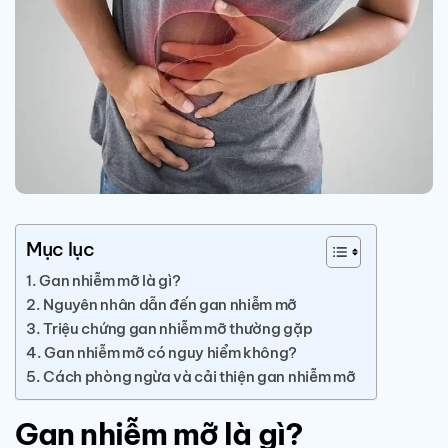
Mục lục
Gan nhiễm mỡ là gì?
Nguyên nhân dẫn đến gan nhiễm mỡ
Triệu chứng gan nhiễm mỡ thường gặp
Gan nhiễm mỡ có nguy hiểm không?
Cách phòng ngừa và cải thiện gan nhiễm mỡ
Gan nhiễm mỡ là gì?