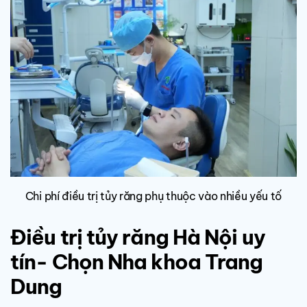
Chi phí điều trị tủy răng phụ thuộc vào nhiều yếu tố
Điều trị tủy răng Hà Nội uy
tín- Chọn Nha khoa Trang
Dung