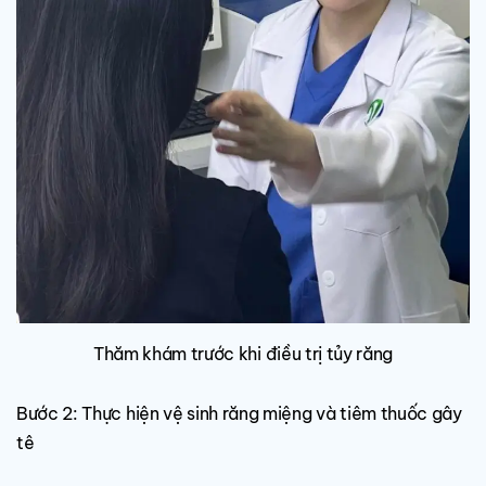
Thăm khám trước khi điều trị tủy răng
Bước 2: Thực hiện vệ sinh răng miệng và tiêm thuốc gây
tê