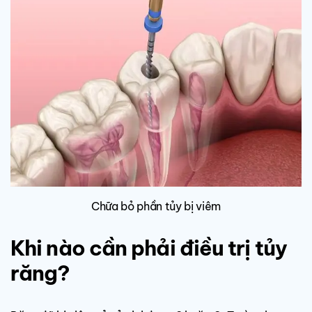
Chữa bỏ phần tủy bị viêm
Khi nào cần phải điều trị tủy
răng?