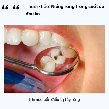
Tham khảo:
Niềng răng trong suốt có
đau ko
Khi nào cần điều trị tủy răng