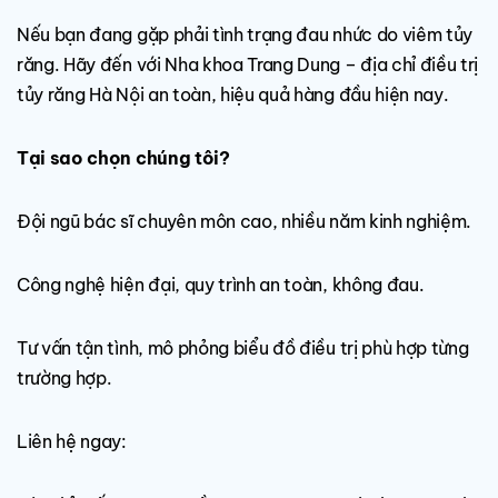
Nếu bạn đang gặp phải tình trạng đau nhức do viêm tủy
răng. Hãy đến với Nha khoa Trang Dung – địa chỉ điều trị
tủy răng Hà Nội an toàn, hiệu quả hàng đầu hiện nay.
Tại sao chọn chúng tôi?
Đội ngũ bác sĩ chuyên môn cao, nhiều năm kinh nghiệm.
Công nghệ hiện đại, quy trình an toàn, không đau.
Tư vấn tận tình, mô phỏng biểu đồ điều trị phù hợp từng
trường hợp.
Liên hệ ngay: