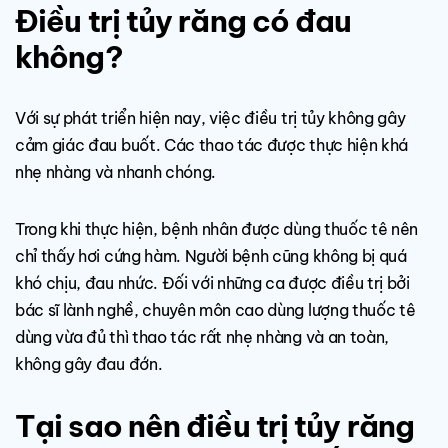
Điều trị tủy răng có đau
không?
Với sự phát triển hiện nay, việc điều trị tủy không gây
cảm giác đau buốt. Các thao tác được thực hiện khá
nhẹ nhàng và nhanh chóng.
Trong khi thực hiện, bệnh nhân được dùng thuốc tê nên
chỉ thấy hơi cứng hàm. Người bệnh cũng không bị quá
khó chịu, đau nhức. Đối với những ca được điều trị bởi
bác sĩ lành nghề, chuyên môn cao dùng lượng thuốc tê
dùng vừa đủ thì thao tác rất nhẹ nhàng và an toàn,
không gây đau đớn.
Tại sao nên điều trị tủy răng