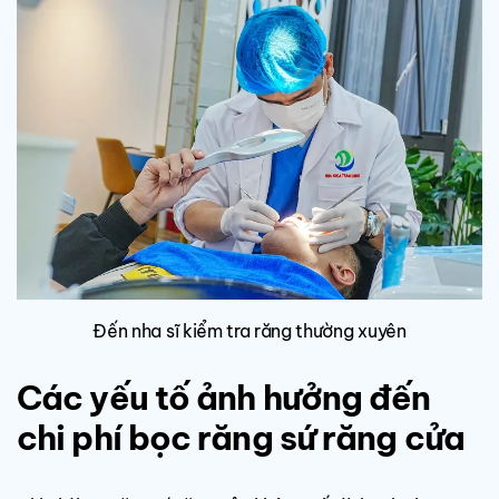
Đến nha sĩ kiểm tra răng thường xuyên
Các yếu tố ảnh hưởng đến
chi phí bọc răng sứ răng cửa