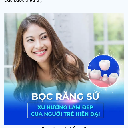
các bước điều trị.