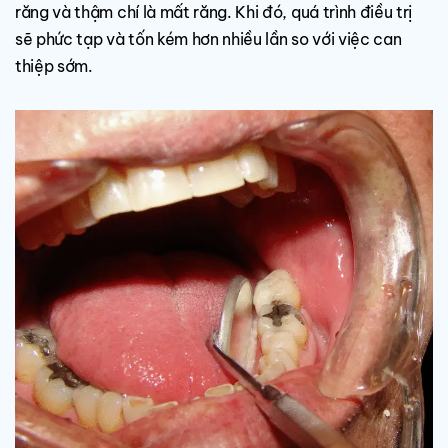
răng và thậm chí là mất răng. Khi đó, quá trình điều trị
sẽ phức tạp và tốn kém hơn nhiều lần so với việc can
thiệp sớm.