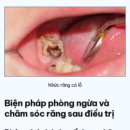
Nhức răng có lỗ
Biện pháp phòng ngừa và
chăm sóc răng sau điều trị