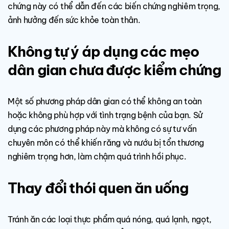
chứng này có thể dẫn đến các biến chứng nghiêm trọng,
ảnh hưởng đến sức khỏe toàn thân.
Không tự ý áp dụng các mẹo
dân gian chưa được kiểm chứng
Một số phương pháp dân gian có thể không an toàn
hoặc không phù hợp với tình trạng bệnh của bạn. Sử
dụng các phương pháp này mà không có sự tư vấn
chuyên môn có thể khiến răng và nướu bị tổn thương
nghiêm trọng hơn, làm chậm quá trình hồi phục.
Thay đổi thói quen ăn uống
Tránh ăn các loại thực phẩm quá nóng, quá lạnh, ngọt,