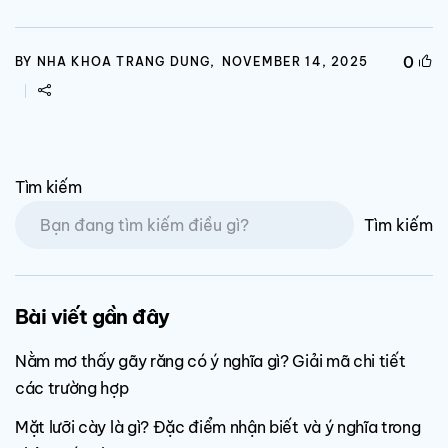
0
BY NHA KHOA TRANG DUNG,
NOVEMBER 14, 2025
Tìm kiếm
Tìm kiếm
Bài viết gần đây
Nằm mơ thấy gãy răng có ý nghĩa gì? Giải mã chi tiết
các trường hợp
Mặt lưỡi cày là gì? Đặc điểm nhận biết và ý nghĩa trong