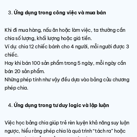
Ứng dụng trong công việc và mua bán
Khi đi mua hàng, nấu ăn hoặc làm việc, ta thường cần
chia số lượng, khối lượng hoặc giá tiền.
Ví dụ: chia 12 chiếc bánh cho 4 người, mỗi người được 3
chiếc.
Hay khi bán 100 sản phẩm trong 5 ngày, mỗi ngày cần
bán 20 sản phẩm.
Những phép tính như vậy đều dựa vào bảng cửu chương
phép chia.
Ứng dụng trong tư duy logic và lập luận
Việc học bảng chia giúp trẻ rèn luyện khả năng suy luận
ngược, hiểu rằng phép chia là quá trình “tách ra” hoặc