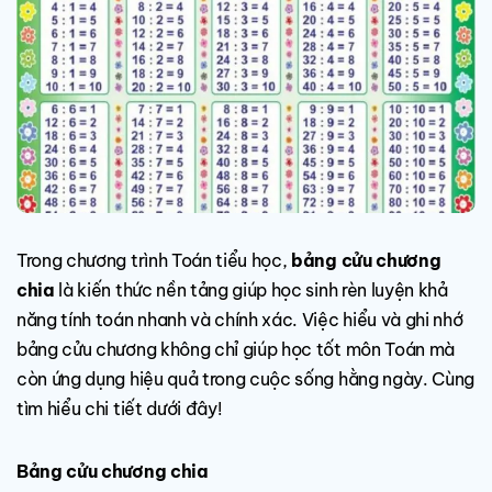
Trong chương trình Toán tiểu học,
bảng cửu chương
chia
là kiến thức nền tảng giúp học sinh rèn luyện khả
năng tính toán nhanh và chính xác. Việc hiểu và ghi nhớ
bảng cửu chương không chỉ giúp học tốt môn Toán mà
còn ứng dụng hiệu quả trong cuộc sống hằng ngày. Cùng
tìm hiểu chi tiết dưới đây!
Bảng cửu chương chia​