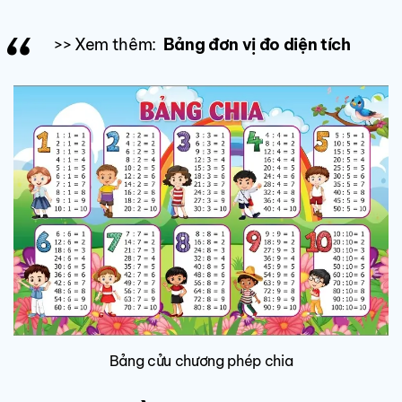
>> Xem thêm:
Bảng đơn vị đo diện tích
Bảng cửu chương phép chia​