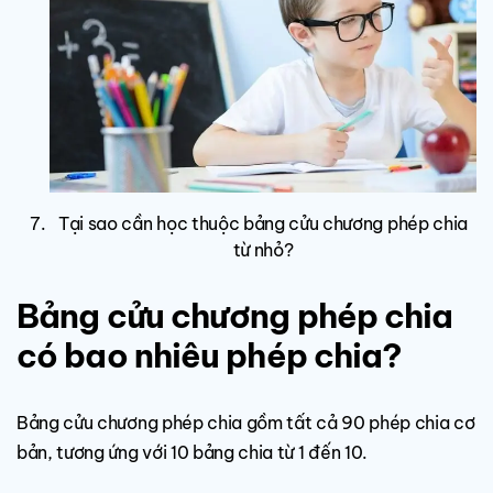
Tại sao cần học thuộc bảng cửu chương phép chia
từ nhỏ?
Bảng cửu chương phép chia
có bao nhiêu phép chia?
Bảng cửu chương phép chia gồm tất cả 90 phép chia cơ
bản, tương ứng với 10 bảng chia từ 1 đến 10.