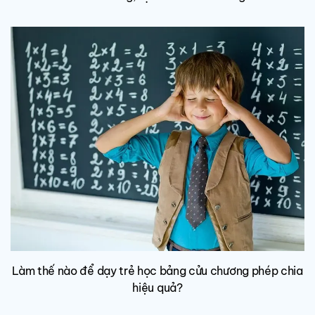
Làm thế nào để dạy trẻ học bảng cửu chương phép chia
hiệu quả?