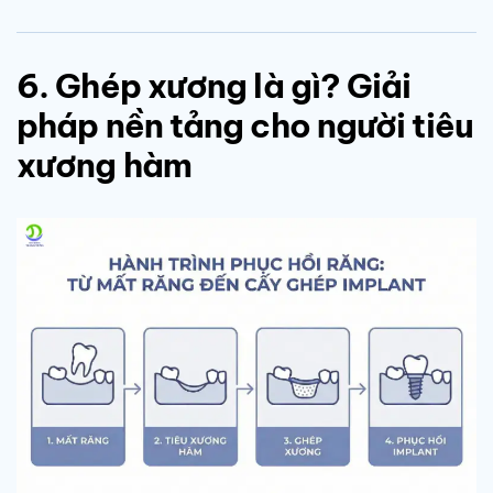
6. Ghép xương là gì? Giải
pháp nền tảng cho người tiêu
xương hàm